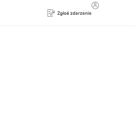
Zgłoś zdarzenie