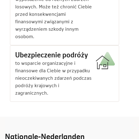
losowych. Może też chronić Ciebie
przed konsekwencjami
finansowymi związanymi z
wyrządzeniem szkody innym
osobom.
Ubezpieczenie podróży
to wsparcie organizacyjne i
finansowe dla Ciebie w przypadku
nieoczekiwanych zdarzeń podczas
podróży krajowych i
zagranicznych.
Nationale-Nederlanden