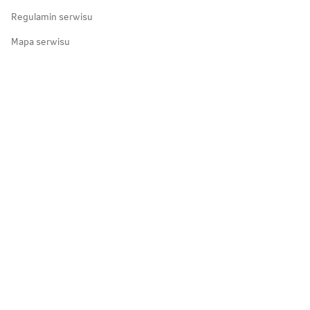
Regulamin serwisu
Mapa serwisu