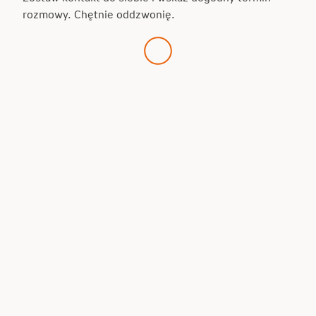
rozmowy. Chętnie oddzwonię.