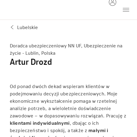
Lubelskie
Doradca ubezpieczeniowy NN UF, Ubezpieczenie na
życie - Lublin, Polska
Artur Drozd
Od ponad dwóch dekad wspieram klientów w
podejmowaniu decyzji ubezpieczeniowych. Moje
ekonomiczne wykształcenie pomaga w rzetelnej
analizie potrzeb, a wieloletnie doświadczenie
zawodowe – w dopasowywaniu rozwiązań. Pracuję z
klientami indywidualnymi
, dbając o ich
bezpieczeństwo i spokój, a także z
małymi i