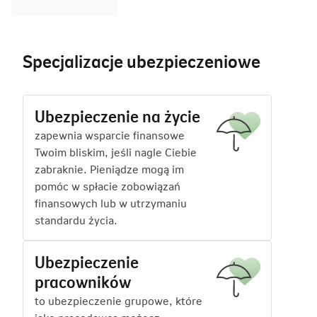
Specjalizacje ubezpieczeniowe
Ubezpieczenie na życie
zapewnia wsparcie finansowe
Twoim bliskim, jeśli nagle Ciebie
zabraknie. Pieniądze mogą im
pomóc w spłacie zobowiązań
finansowych lub w utrzymaniu
standardu życia.
Ubezpieczenie
pracowników
to ubezpieczenie grupowe, które