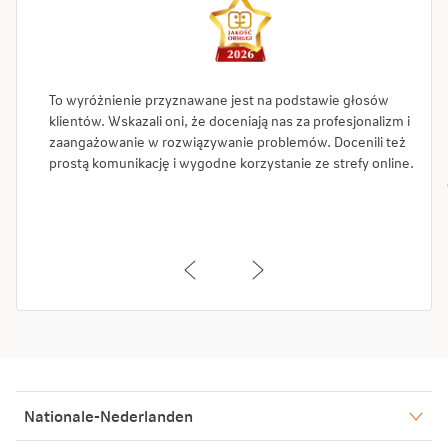
To wyróżnienie przyznawane jest na podstawie głosów
klientów. Wskazali oni, że doceniają nas za profesjonalizm i
zaangażowanie w rozwiązywanie problemów. Docenili też
prostą komunikację i wygodne korzystanie ze strefy online.
Nationale-Nederlanden