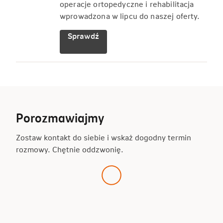
operacje ortopedyczne i rehabilitacja
wprowadzona w lipcu do naszej oferty.
Sprawdź
Porozmawiajmy
Zostaw kontakt do siebie i wskaż dogodny termin
rozmowy. Chętnie oddzwonię.