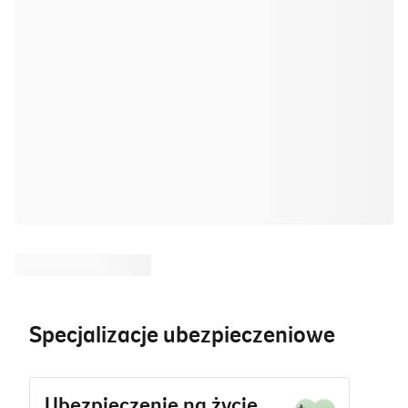
Specjalizacje ubezpieczeniowe
Ubezpieczenie na życie