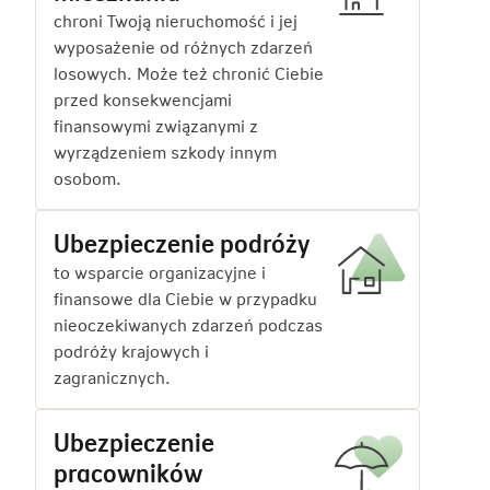
chroni Twoją nieruchomość i jej
wyposażenie od różnych zdarzeń
losowych. Może też chronić Ciebie
przed konsekwencjami
finansowymi związanymi z
wyrządzeniem szkody innym
osobom.
Ubezpieczenie podróży
to wsparcie organizacyjne i
finansowe dla Ciebie w przypadku
nieoczekiwanych zdarzeń podczas
podróży krajowych i
zagranicznych.
Ubezpieczenie
pracowników