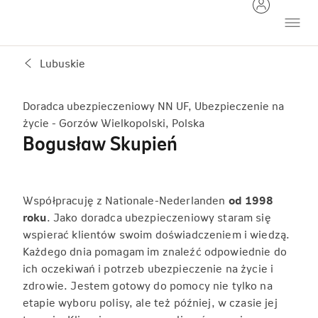
Lubuskie
Doradca ubezpieczeniowy NN UF, Ubezpieczenie na
życie - Gorzów Wielkopolski, Polska
Bogusław Skupień
Współpracuję z Nationale-Nederlanden
od 1998
roku
. Jako doradca ubezpieczeniowy staram się
wspierać klientów swoim doświadczeniem i wiedzą.
Każdego dnia pomagam im znaleźć odpowiednie do
ich oczekiwań i potrzeb ubezpieczenie na życie i
zdrowie. Jestem gotowy do pomocy nie tylko na
etapie wyboru polisy, ale też później, w czasie jej