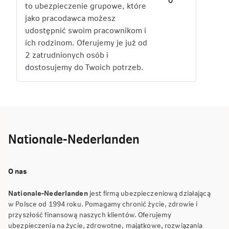
to ubezpieczenie grupowe, które
jako pracodawca możesz
udostępnić swoim pracownikom i
ich rodzinom. Oferujemy je już od
2 zatrudnionych osób i
dostosujemy do Twoich potrzeb.
Nationale-Nederlanden
O nas
Nationale-Nederlanden
jest firmą ubezpieczeniową działającą
w Polsce od 1994 roku. Pomagamy chronić życie, zdrowie i
przyszłość finansową naszych klientów. Oferujemy
ubezpieczenia na życie, zdrowotne, majątkowe, rozwiązania