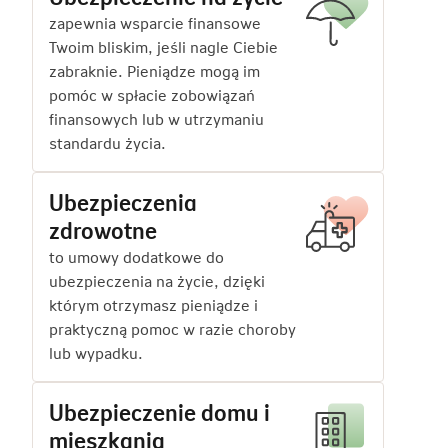
zapewnia wsparcie finansowe
Twoim bliskim, jeśli nagle Ciebie
zabraknie. Pieniądze mogą im
pomóc w spłacie zobowiązań
finansowych lub w utrzymaniu
standardu życia.
Ubezpieczenia
zdrowotne
to umowy dodatkowe do
ubezpieczenia na życie, dzięki
którym otrzymasz pieniądze i
praktyczną pomoc w razie choroby
lub wypadku.
Ubezpieczenie domu i
mieszkania