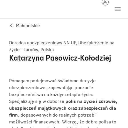
Małopolskie
Doradca ubezpieczeniowy NN UF, Ubezpieczenie na
życie - Tarnów, Polska
Katarzyna Pasowicz-Kołodziej
Pomagam podejmować świadome decyzje
ubezpieczeniowe, zapewniając poczucie
bezpieczeństwa na każdym etapie życia.
Specjalizuję się w doborze
polis na życie i zdrowie,
ubezpieczeń majątkowych oraz zabezpieczeń dla
firm
, dopasowanych do realnych potrzeb i
możliwości finansowych. Wierzę, że dobra polisa to