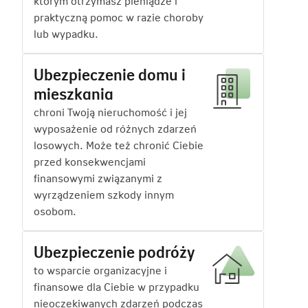
którym otrzymasz pieniądze i
praktyczną pomoc w razie choroby
lub wypadku.
Ubezpieczenie domu i
mieszkania
chroni Twoją nieruchomość i jej
wyposażenie od różnych zdarzeń
losowych. Może też chronić Ciebie
przed konsekwencjami
finansowymi związanymi z
wyrządzeniem szkody innym
osobom.
Ubezpieczenie podróży
to wsparcie organizacyjne i
finansowe dla Ciebie w przypadku
nieoczekiwanych zdarzeń podczas