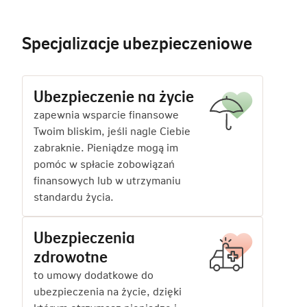
Specjalizacje ubezpieczeniowe
Ubezpieczenie na życie
zapewnia wsparcie finansowe
Twoim bliskim, jeśli nagle Ciebie
zabraknie. Pieniądze mogą im
pomóc w spłacie zobowiązań
finansowych lub w utrzymaniu
standardu życia.
Ubezpieczenia
zdrowotne
to umowy dodatkowe do
ubezpieczenia na życie, dzięki