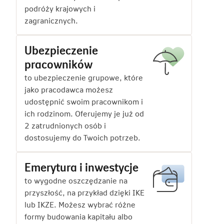
podróży krajowych i
zagranicznych.
Ubezpieczenie
pracowników
to ubezpieczenie grupowe, które
jako pracodawca możesz
udostępnić swoim pracownikom i
ich rodzinom. Oferujemy je już od
2 zatrudnionych osób i
dostosujemy do Twoich potrzeb.
Emerytura i inwestycje
to wygodne oszczędzanie na
przyszłość, na przykład dzięki IKE
lub IKZE. Możesz wybrać różne
formy budowania kapitału albo