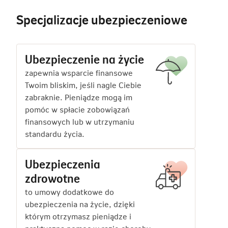
Specjalizacje ubezpieczeniowe
Ubezpieczenie na życie
zapewnia wsparcie finansowe
Twoim bliskim, jeśli nagle Ciebie
zabraknie. Pieniądze mogą im
pomóc w spłacie zobowiązań
finansowych lub w utrzymaniu
standardu życia.
Ubezpieczenia
zdrowotne
to umowy dodatkowe do
ubezpieczenia na życie, dzięki
którym otrzymasz pieniądze i