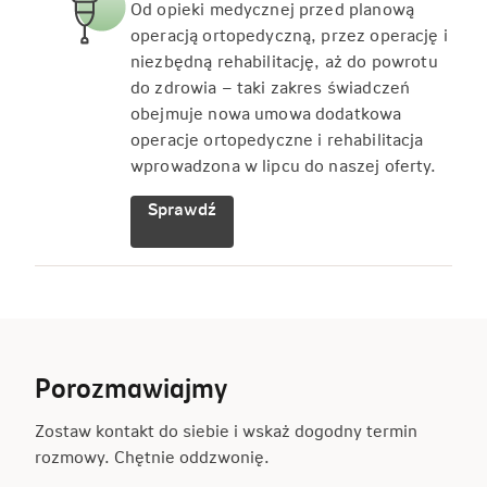
Od opieki medycznej przed planową
operacją ortopedyczną, przez operację i
niezbędną rehabilitację, aż do powrotu
do zdrowia – taki zakres świadczeń
obejmuje nowa umowa dodatkowa
operacje ortopedyczne i rehabilitacja
wprowadzona w lipcu do naszej oferty.
Sprawdź
Porozmawiajmy
Zostaw kontakt do siebie i wskaż dogodny termin
rozmowy. Chętnie oddzwonię.