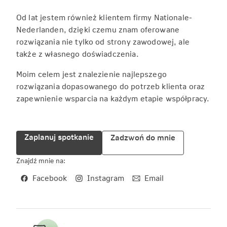
Od lat jestem również klientem firmy Nationale-
Nederlanden, dzięki czemu znam oferowane
rozwiązania nie tylko od strony zawodowej, ale
także z własnego doświadczenia.
Moim celem jest znalezienie najlepszego
rozwiązania dopasowanego do potrzeb klienta oraz
zapewnienie wsparcia na każdym etapie współpracy.
Zaplanuj spotkanie
Zadzwoń do mnie
Znajdź mnie na:
Facebook
Instagram
Email