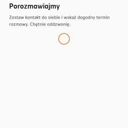
Porozmawiajmy
Zostaw kontakt do siebie i wskaż dogodny termin
rozmowy. Chętnie oddzwonię.