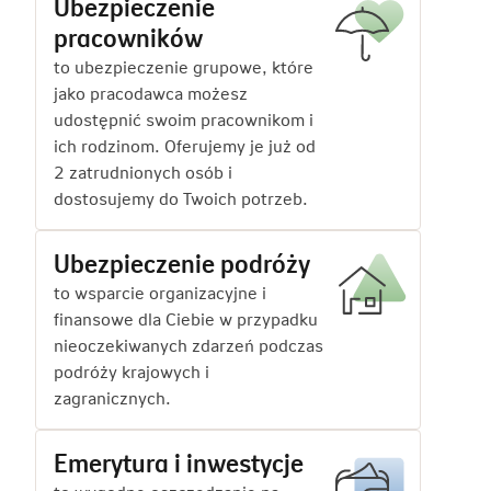
Ubezpieczenie
pracowników
to ubezpieczenie grupowe, które
jako pracodawca możesz
udostępnić swoim pracownikom i
ich rodzinom. Oferujemy je już od
2 zatrudnionych osób i
dostosujemy do Twoich potrzeb.
Ubezpieczenie podróży
to wsparcie organizacyjne i
finansowe dla Ciebie w przypadku
nieoczekiwanych zdarzeń podczas
podróży krajowych i
zagranicznych.
Emerytura i inwestycje