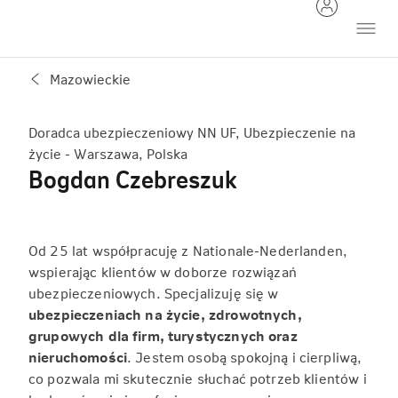
Mazowieckie
Doradca ubezpieczeniowy NN UF, Ubezpieczenie na
życie - Warszawa, Polska
Bogdan Czebreszuk
Od 25 lat współpracuję z Nationale-Nederlanden,
wspierając klientów w doborze rozwiązań
ubezpieczeniowych. Specjalizuję się w
ubezpieczeniach na życie, zdrowotnych,
grupowych dla firm, turystycznych oraz
nieruchomości
. Jestem osobą spokojną i cierpliwą,
co pozwala mi skutecznie słuchać potrzeb klientów i