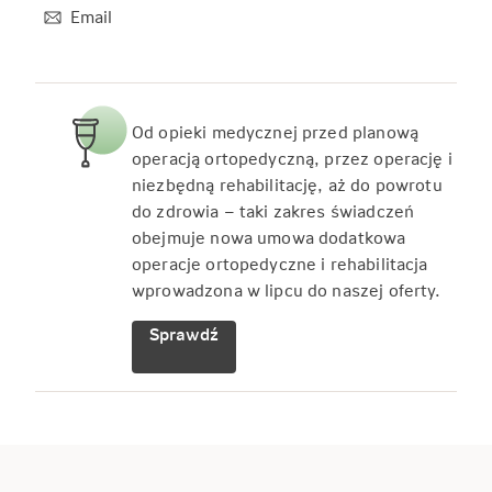
Email
Od opieki medycznej przed planową
operacją ortopedyczną, przez operację i
niezbędną rehabilitację, aż do powrotu
do zdrowia – taki zakres świadczeń
obejmuje nowa umowa dodatkowa
operacje ortopedyczne i rehabilitacja
wprowadzona w lipcu do naszej oferty.
Sprawdź