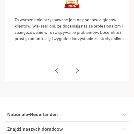
To wyróżnienie przyznawane jest na podstawie głosów
klientów. Wskazali oni, że doceniają nas za profesjonalizm i
zaangażowanie w rozwiązywanie problemów. Docenili też
prostą komunikację i wygodne korzystanie ze strefy online.
Nationale-Nederlanden
Nasze spółki
Znajdź naszych doradców