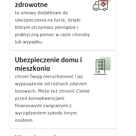
zdrowotne
to umowy dodatkowe do
ubezpieczenia na życie, dzięki
którym otrzymasz pieniądze i
praktyczną pomoc w razie choroby
lub wypadku.
Ubezpieczenie domu i
mieszkania
chroni Twoją nieruchomość i jej
wyposażenie od różnych zdarzeń
losowych. Może też chronić Ciebie
przed konsekwencjami
finansowymi związanymi z
wyrządzeniem szkody innym
osobom.