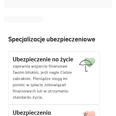
Specjalizacje ubezpieczeniowe
Ubezpieczenie na życie
zapewnia wsparcie finansowe
Twoim bliskim, jeśli nagle Ciebie
zabraknie. Pieniądze mogą im
pomóc w spłacie zobowiązań
finansowych lub w utrzymaniu
standardu życia.
Ubezpieczenia