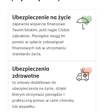
Ubezpieczenie na życie
zapewnia wsparcie finansowe
Twoim bliskim, jeśli nagle Ciebie
zabraknie. Pieniądze mogą im
pomóc w spłacie zobowiązań
finansowych lub w utrzymaniu
standardu życia.
Ubezpieczenia
zdrowotne
to umowy dodatkowe do
ubezpieczenia na życie, dzięki
którym otrzymasz pieniądze i
praktyczną pomoc w razie choroby
lub wypadku.