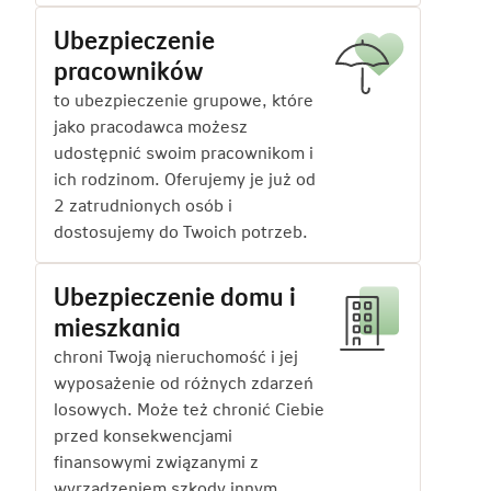
Ubezpieczenie
pracowników
to ubezpieczenie grupowe, które
jako pracodawca możesz
udostępnić swoim pracownikom i
ich rodzinom. Oferujemy je już od
2 zatrudnionych osób i
dostosujemy do Twoich potrzeb.
Ubezpieczenie domu i
mieszkania
chroni Twoją nieruchomość i jej
wyposażenie od różnych zdarzeń
losowych. Może też chronić Ciebie
przed konsekwencjami
finansowymi związanymi z
wyrządzeniem szkody innym