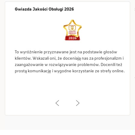
Gwiazda Jakości Obsługi 2026
To wyróżnienie przyznawane jest na podstawie głosów
klientów. Wskazali oni, że doceniają nas za profesjonalizm i
zaangażowanie w rozwiązywanie problemów. Docenili też
prostą komunikację i wygodne korzystanie ze strefy online.