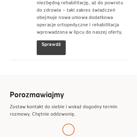
niezbędną rehabilitację, aż do powrotu
do zdrowia – taki zakres świadczeń
obejmuje nowa umowa dodatkowa
operacje ortopedyczne i rehabilitacja
wprowadzona w lipcu do naszej oferty.
Sprawdź
Porozmawiajmy
Zostaw kontakt do siebie i wskaż dogodny termin
rozmowy. Chętnie oddzwonię.