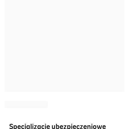
Specjalizacje ubezpieczeniowe