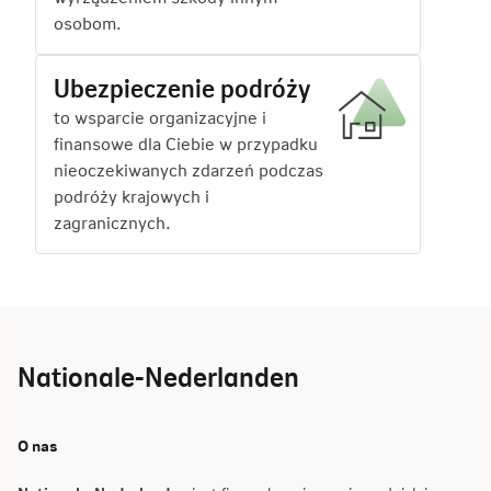
osobom.
Ubezpieczenie podróży
to wsparcie organizacyjne i
finansowe dla Ciebie w przypadku
nieoczekiwanych zdarzeń podczas
podróży krajowych i
zagranicznych.
Nationale-Nederlanden
O nas