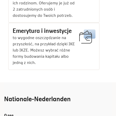
ich rodzinom. Oferujemy je już od
2 zatrudnionych osób i
dostosujemy do Twoich potrzeb.
Emerytura i inwestycje
to wygodne oszczędzanie na
przyszłość, na przykład dzięki IKE
lub IKZE. Możesz wybrać różne
formy budowania kapitału albo
jedną z nich.
Nationale-Nederlanden
O nas