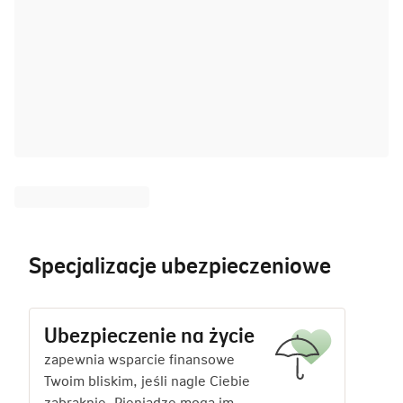
Specjalizacje ubezpieczeniowe
Ubezpieczenie na życie
zapewnia wsparcie finansowe
Twoim bliskim, jeśli nagle Ciebie
zabraknie. Pieniądze mogą im