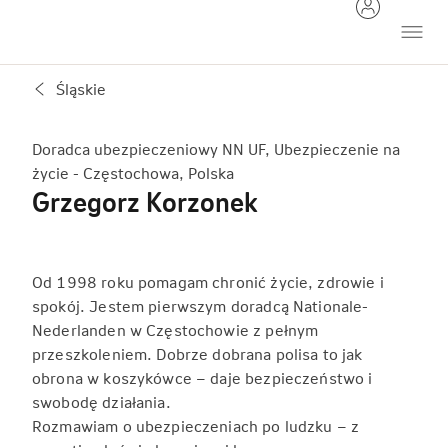
Śląskie
Doradca ubezpieczeniowy NN UF, Ubezpieczenie na
życie - Częstochowa, Polska
Grzegorz Korzonek
Od 1998 roku pomagam chronić życie, zdrowie i
spokój. Jestem pierwszym doradcą Nationale-
Nederlanden w Częstochowie z pełnym
przeszkoleniem. Dobrze dobrana polisa to jak
obrona w koszykówce – daje bezpieczeństwo i
swobodę działania.
Rozmawiam o ubezpieczeniach po ludzku – z