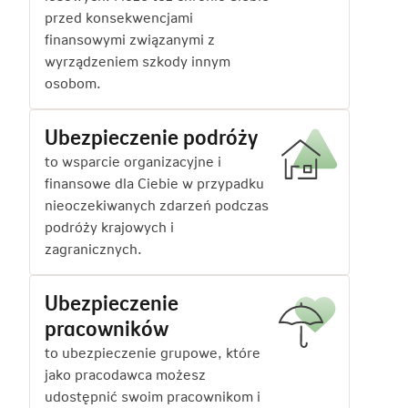
przed konsekwencjami
finansowymi związanymi z
wyrządzeniem szkody innym
osobom.
Ubezpieczenie podróży
to wsparcie organizacyjne i
finansowe dla Ciebie w przypadku
nieoczekiwanych zdarzeń podczas
podróży krajowych i
zagranicznych.
Ubezpieczenie
pracowników
to ubezpieczenie grupowe, które
jako pracodawca możesz
udostępnić swoim pracownikom i