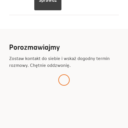
Sprawdź
Porozmawiajmy
Zostaw kontakt do siebie i wskaż dogodny termin
rozmowy. Chętnie oddzwonię.