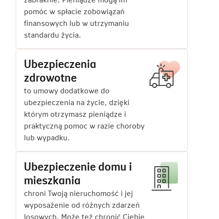
pomóc w spłacie zobowiązań
finansowych lub w utrzymaniu
standardu życia.
Ubezpieczenia
zdrowotne
to umowy dodatkowe do
ubezpieczenia na życie, dzięki
którym otrzymasz pieniądze i
praktyczną pomoc w razie choroby
lub wypadku.
Ubezpieczenie domu i
mieszkania
chroni Twoją nieruchomość i jej
wyposażenie od różnych zdarzeń
losowych. Może też chronić Ciebie