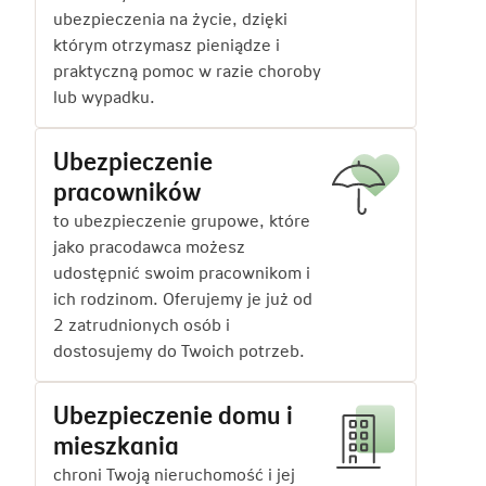
ubezpieczenia na życie, dzięki
którym otrzymasz pieniądze i
praktyczną pomoc w razie choroby
lub wypadku.
Ubezpieczenie
pracowników
to ubezpieczenie grupowe, które
jako pracodawca możesz
udostępnić swoim pracownikom i
ich rodzinom. Oferujemy je już od
2 zatrudnionych osób i
dostosujemy do Twoich potrzeb.
Ubezpieczenie domu i
mieszkania
chroni Twoją nieruchomość i jej