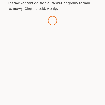
Zostaw kontakt do siebie i wskaż dogodny termin
rozmowy. Chętnie oddzwonię.