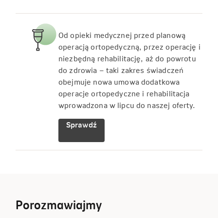
Od opieki medycznej przed planową
operacją ortopedyczną, przez operację i
niezbędną rehabilitację, aż do powrotu
do zdrowia – taki zakres świadczeń
obejmuje nowa umowa dodatkowa
operacje ortopedyczne i rehabilitacja
wprowadzona w lipcu do naszej oferty.
Sprawdź
Porozmawiajmy