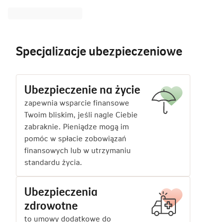
Specjalizacje ubezpieczeniowe
Ubezpieczenie na życie
zapewnia wsparcie finansowe
Twoim bliskim, jeśli nagle Ciebie
zabraknie. Pieniądze mogą im
pomóc w spłacie zobowiązań
finansowych lub w utrzymaniu
standardu życia.
Ubezpieczenia
zdrowotne
to umowy dodatkowe do