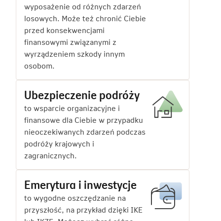
wyposażenie od różnych zdarzeń
losowych. Może też chronić Ciebie
przed konsekwencjami
finansowymi związanymi z
wyrządzeniem szkody innym
osobom.
Ubezpieczenie podróży
to wsparcie organizacyjne i
finansowe dla Ciebie w przypadku
nieoczekiwanych zdarzeń podczas
podróży krajowych i
zagranicznych.
Emerytura i inwestycje
to wygodne oszczędzanie na
przyszłość, na przykład dzięki IKE