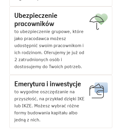
Ubezpieczenie
pracowników
to ubezpieczenie grupowe, które
jako pracodawca możesz
udostępnić swoim pracownikom i
ich rodzinom. Oferujemy je już od
2 zatrudnionych osób i
dostosujemy do Twoich potrzeb.
Emerytura i inwestycje
to wygodne oszczędzanie na
przyszłość, na przykład dzięki IKE
lub IKZE. Możesz wybrać różne
formy budowania kapitału albo
jedną z nich.