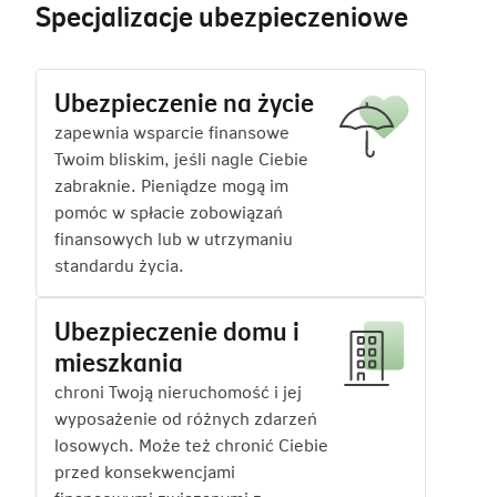
Specjalizacje ubezpieczeniowe
Ubezpieczenie na życie
zapewnia wsparcie finansowe
Twoim bliskim, jeśli nagle Ciebie
zabraknie. Pieniądze mogą im
pomóc w spłacie zobowiązań
finansowych lub w utrzymaniu
standardu życia.
Ubezpieczenie domu i
mieszkania
chroni Twoją nieruchomość i jej
wyposażenie od różnych zdarzeń
losowych. Może też chronić Ciebie
przed konsekwencjami