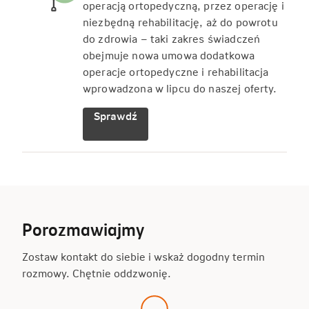
operacją ortopedyczną, przez operację i
niezbędną rehabilitację, aż do powrotu
do zdrowia – taki zakres świadczeń
obejmuje nowa umowa dodatkowa
operacje ortopedyczne i rehabilitacja
wprowadzona w lipcu do naszej oferty.
Sprawdź
Porozmawiajmy
Zostaw kontakt do siebie i wskaż dogodny termin
rozmowy. Chętnie oddzwonię.