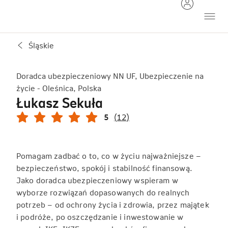
Śląskie
Doradca ubezpieczeniowy NN UF, Ubezpieczenie na
życie - Oleśnica, Polska
Łukasz Sekuła
5
(12)
Pomagam zadbać o to, co w życiu najważniejsze –
bezpieczeństwo, spokój i stabilność finansową.
Jako doradca ubezpieczeniowy wspieram w
wyborze rozwiązań dopasowanych do realnych
potrzeb – od ochrony życia i zdrowia, przez majątek
i podróże, po oszczędzanie i inwestowanie w