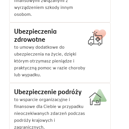
finansowymi związanymi z
wyrządzeniem szkody innym
osobom.
Ubezpieczenia
zdrowotne
to umowy dodatkowe do
ubezpieczenia na życie, dzięki
którym otrzymasz pieniądze i
praktyczną pomoc w razie choroby
lub wypadku.
Ubezpieczenie podróży
to wsparcie organizacyjne i
finansowe dla Ciebie w przypadku
nieoczekiwanych zdarzeń podczas
podróży krajowych i
zagranicznych.