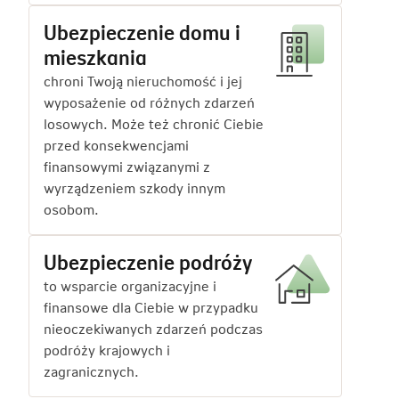
Ubezpieczenie domu i
mieszkania
chroni Twoją nieruchomość i jej
wyposażenie od różnych zdarzeń
losowych. Może też chronić Ciebie
przed konsekwencjami
finansowymi związanymi z
wyrządzeniem szkody innym
osobom.
Ubezpieczenie podróży
to wsparcie organizacyjne i
finansowe dla Ciebie w przypadku
nieoczekiwanych zdarzeń podczas
podróży krajowych i
zagranicznych.