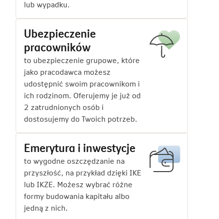
lub wypadku.
Ubezpieczenie
pracowników
to ubezpieczenie grupowe, które
jako pracodawca możesz
udostępnić swoim pracownikom i
ich rodzinom. Oferujemy je już od
2 zatrudnionych osób i
dostosujemy do Twoich potrzeb.
Emerytura i inwestycje
to wygodne oszczędzanie na
przyszłość, na przykład dzięki IKE
lub IKZE. Możesz wybrać różne
formy budowania kapitału albo
jedną z nich.