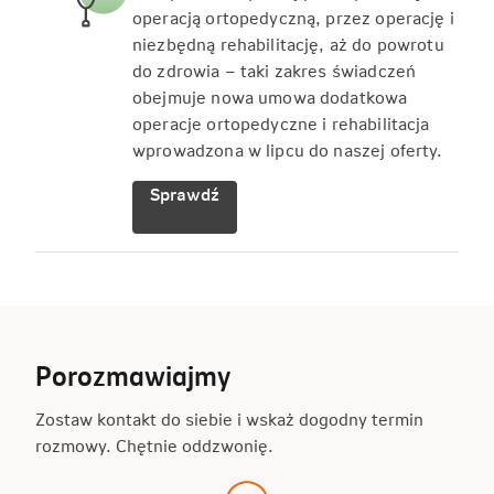
operacją ortopedyczną, przez operację i
niezbędną rehabilitację, aż do powrotu
do zdrowia – taki zakres świadczeń
obejmuje nowa umowa dodatkowa
operacje ortopedyczne i rehabilitacja
wprowadzona w lipcu do naszej oferty.
Sprawdź
Porozmawiajmy
Zostaw kontakt do siebie i wskaż dogodny termin
rozmowy. Chętnie oddzwonię.