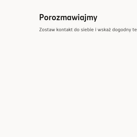
Porozmawiajmy
Zostaw kontakt do siebie i wskaż dogodny 