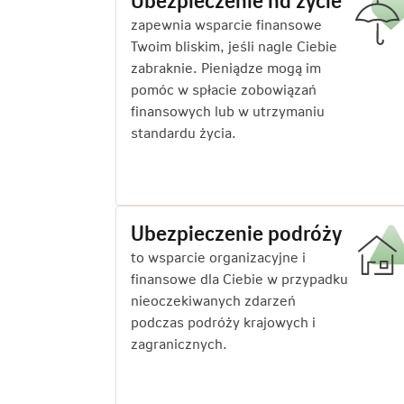
Ubezpieczenie na życie
zapewnia wsparcie finansowe
Twoim bliskim, jeśli nagle Ciebie
zabraknie. Pieniądze mogą im
pomóc w spłacie zobowiązań
finansowych lub w utrzymaniu
standardu życia.
Ubezpieczenie podróży
to wsparcie organizacyjne i
finansowe dla Ciebie w przypadku
nieoczekiwanych zdarzeń
podczas podróży krajowych i
zagranicznych.