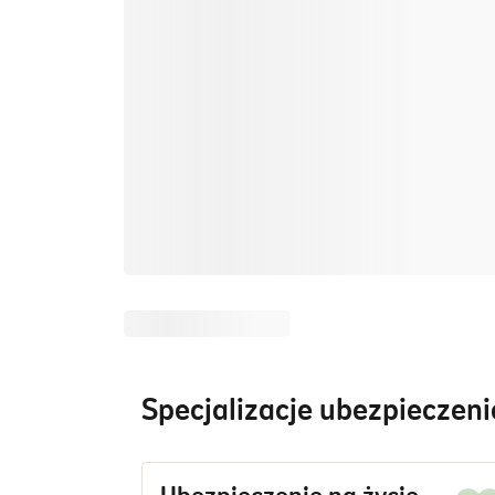
Specjalizacje ubezpieczen