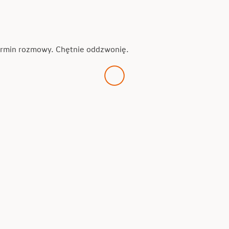
termin rozmowy. Chętnie oddzwonię.