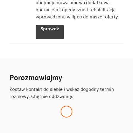
obejmuje nowa umowa dodatkowa
operacje ortopedyczne i rehabilitacja
wprowadzona w lipcu do naszej oferty.
Sprawdź
Porozmawiajmy
Zostaw kontakt do siebie i wskaż dogodny termin
rozmowy. Chętnie oddzwonię.