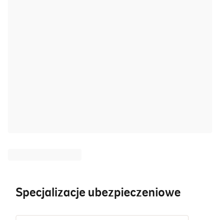
Specjalizacje ubezpieczeniowe