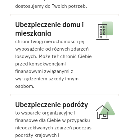
dostosujemy do Twoich potrzeb.
Ubezpieczenie domu i
mieszkania
chroni Twoją nieruchomość i jej
wyposażenie od różnych zdarzeń
losowych. Może też chronić Ciebie
przed konsekwencjami
finansowymi związanymi z
wyrządzeniem szkody innym
osobom.
Ubezpieczenie podróży
to wsparcie organizacyjne i
finansowe dla Ciebie w przypadku
nieoczekiwanych zdarzeń podczas
podróży krajowych i