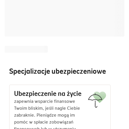
Specjalizacje ubezpieczeniowe
Ubezpieczenie na życie
zapewnia wsparcie finansowe
Twoim bliskim, jeśli nagle Ciebie
zabraknie. Pieniądze mogą im
pomóc w spłacie zobowiązań
finansowych lub w utrzymaniu