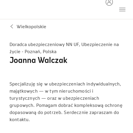
Wielkopolskie
Doradca ubezpieczeniowy NN UF, Ubezpieczenie na
życie - Poznań, Polska
Joanna Walczak
Specjalizuję się w ubezpieczeniach indywidualnych,
majątkowych — w tym nieruchomości i
turystycznych — oraz w ubezpieczeniach
grupowych. Pomagam dobrać kompleksową ochronę
dopasowaną do potrzeb. Serdecznie zapraszam do
kontaktu.