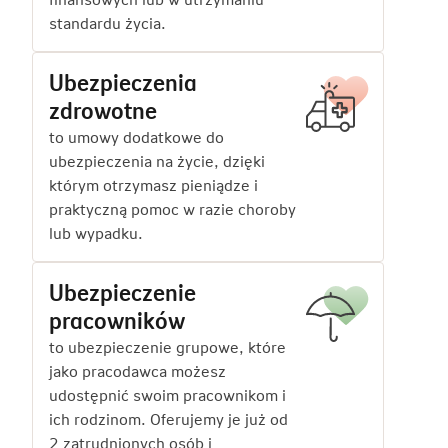
standardu życia.
Ubezpieczenia
zdrowotne
to umowy dodatkowe do
ubezpieczenia na życie, dzięki
którym otrzymasz pieniądze i
praktyczną pomoc w razie choroby
lub wypadku.
Ubezpieczenie
pracowników
to ubezpieczenie grupowe, które
jako pracodawca możesz
udostępnić swoim pracownikom i
ich rodzinom. Oferujemy je już od
2 zatrudnionych osób i