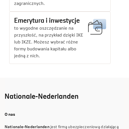
zagranicznych.
Emerytura i inwestycje
to wygodne oszczędzanie na
przyszłość, na przykład dzięki IKE
lub IKZE. Możesz wybrać różne
formy budowania kapitału albo
jedną z nich.
Nationale-Nederlanden
O nas
Nationale-Nederlanden
jest firmą ubezpieczeniową działającą