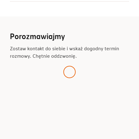
Porozmawiajmy
Zostaw kontakt do siebie i wskaż dogodny termin
rozmowy. Chętnie oddzwonię.