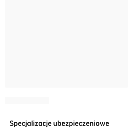
Specjalizacje ubezpieczeniowe