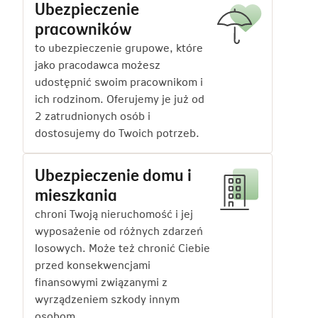
Ubezpieczenie
pracowników
to ubezpieczenie grupowe, które
jako pracodawca możesz
udostępnić swoim pracownikom i
ich rodzinom. Oferujemy je już od
2 zatrudnionych osób i
dostosujemy do Twoich potrzeb.
Ubezpieczenie domu i
mieszkania
chroni Twoją nieruchomość i jej
wyposażenie od różnych zdarzeń
losowych. Może też chronić Ciebie
przed konsekwencjami
finansowymi związanymi z
wyrządzeniem szkody innym
osobom.