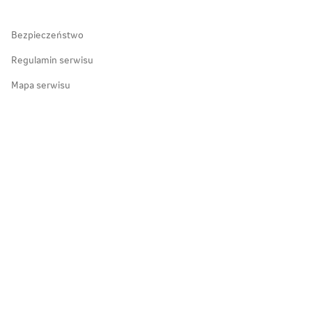
Bezpieczeństwo
Regulamin serwisu
Mapa serwisu