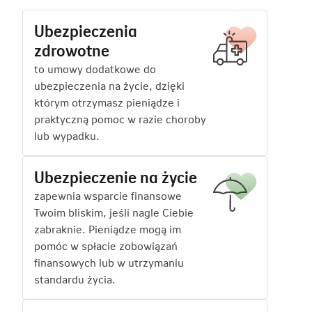
Ubezpieczenia
zdrowotne
to umowy dodatkowe do
ubezpieczenia na życie, dzięki
którym otrzymasz pieniądze i
praktyczną pomoc w razie choroby
lub wypadku.
Ubezpieczenie na życie
zapewnia wsparcie finansowe
Twoim bliskim, jeśli nagle Ciebie
zabraknie. Pieniądze mogą im
pomóc w spłacie zobowiązań
finansowych lub w utrzymaniu
standardu życia.