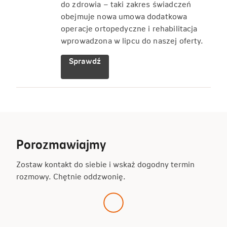
do zdrowia – taki zakres świadczeń
obejmuje nowa umowa dodatkowa
operacje ortopedyczne i rehabilitacja
wprowadzona w lipcu do naszej oferty.
Sprawdź
Porozmawiajmy
Zostaw kontakt do siebie i wskaż dogodny termin
rozmowy. Chętnie oddzwonię.