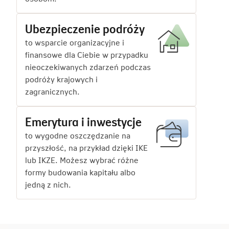
Ubezpieczenie podróży
to wsparcie organizacyjne i
finansowe dla Ciebie w przypadku
nieoczekiwanych zdarzeń podczas
podróży krajowych i
zagranicznych.
Emerytura i inwestycje
to wygodne oszczędzanie na
przyszłość, na przykład dzięki IKE
lub IKZE. Możesz wybrać różne
formy budowania kapitału albo
jedną z nich.