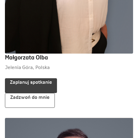
Małgorzata Olba
Jelenia Góra, Polska
Zaplanuj spotkanie
Zadzwoń do mnie