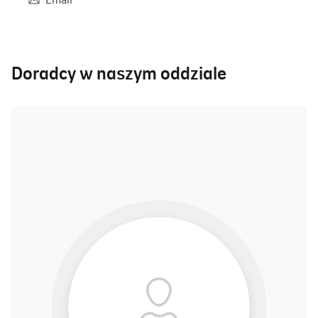
Doradcy w naszym oddziale