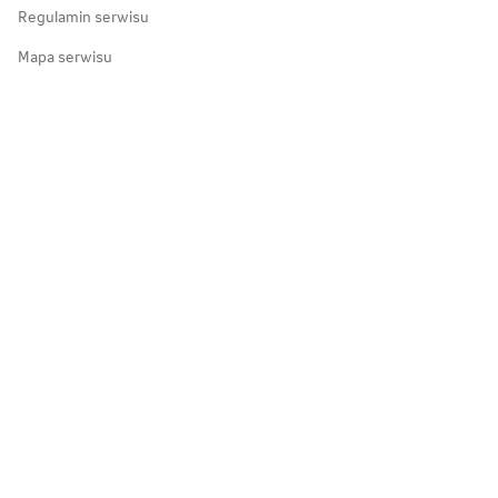
Regulamin serwisu
Mapa serwisu