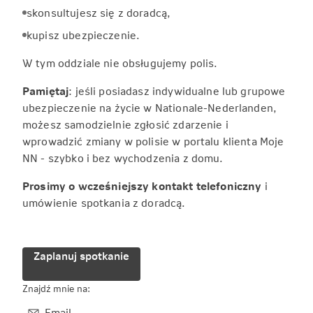
skonsultujesz się z doradcą,
kupisz ubezpieczenie.
W tym oddziale nie obsługujemy polis.
Pamiętaj
: jeśli posiadasz indywidualne lub grupowe
ubezpieczenie na życie w Nationale-Nederlanden,
możesz samodzielnie zgłosić zdarzenie i
wprowadzić zmiany w polisie w portalu klienta Moje
NN - szybko i bez wychodzenia z domu.
Prosimy o wcześniejszy kontakt telefoniczny
i
umówienie spotkania z doradcą.
Zaplanuj spotkanie
Znajdź mnie na:
Email