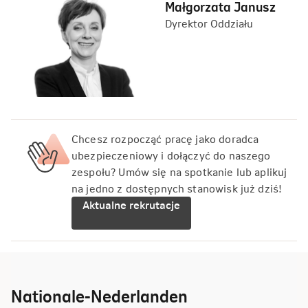
Małgorzata Janusz
Dyrektor Oddziału
Chcesz rozpocząć pracę jako doradca
ubezpieczeniowy i dołączyć do naszego
zespołu? Umów się na spotkanie lub aplikuj
na jedno z dostępnych stanowisk już dziś!
Aktualne rekrutacje
Nationale-Nederlanden