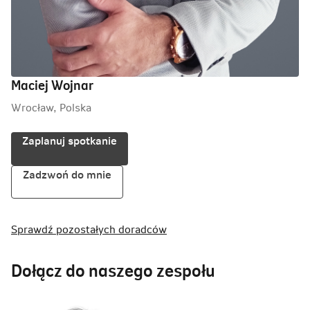
Maciej Wojnar
Wrocław, Polska
Zaplanuj spotkanie
Zadzwoń do mnie
Sprawdź pozostałych doradców
Dołącz do naszego zespołu