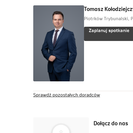
Tomasz Kołodziejcz
Piotrków Trybunalski, 
Zaplanuj spotkanie
Sprawdź pozostałych doradców
Dołącz do nas