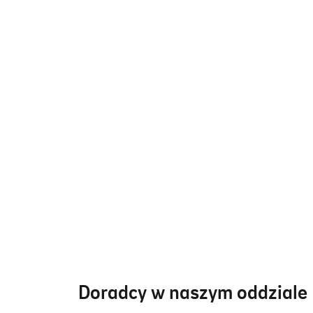
Doradcy w naszym oddziale