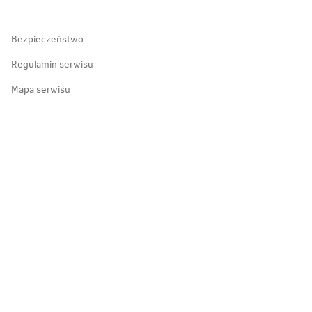
Zakopane
Bezpieczeństwo
Regulamin serwisu
Mapa serwisu