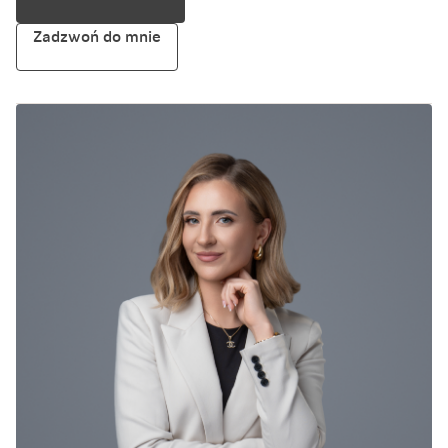
Zadzwoń do mnie