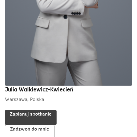
Julia Walkiewicz-Kwiecień
Warszawa, Polska
Zaplanuj spotkanie
Zadzwoń do mnie