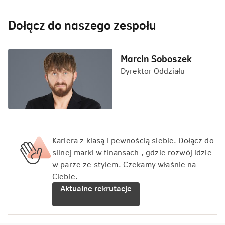
Dołącz do naszego zespołu
Marcin Soboszek
Dyrektor Oddziału
Kariera z klasą i pewnością siebie. Dołącz do
silnej marki w finansach , gdzie rozwój idzie
w parze ze stylem. Czekamy właśnie na
Ciebie.
Aktualne rekrutacje