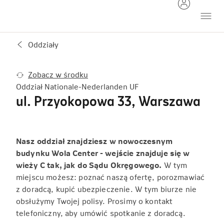
Oddziały
Zobacz w środku
Oddział Nationale-Nederlanden UF
ul. Przyokopowa 33, Warszawa
Nasz oddział znajdziesz w nowoczesnym
budynku Wola Center - wejście znajduje się w
wieży C tak, jak do Sądu Okręgowego.
W tym
miejscu możesz: poznać naszą ofertę, porozmawiać
z doradcą, kupić ubezpieczenie. W tym biurze nie
obsłużymy Twojej polisy. Prosimy o kontakt
telefoniczny, aby umówić spotkanie z doradcą.