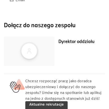
Dołącz do naszego zespołu
Dyrektor oddziału
Chcesz rozpocząć pracę jako doradca
ubezpieczeniowy i dołączyć do naszego
zespołu? Umów się na spotkanie lub aplikuj
na jedno z dostępnych stanowisk już dziś!
Aktualne rekrutacje